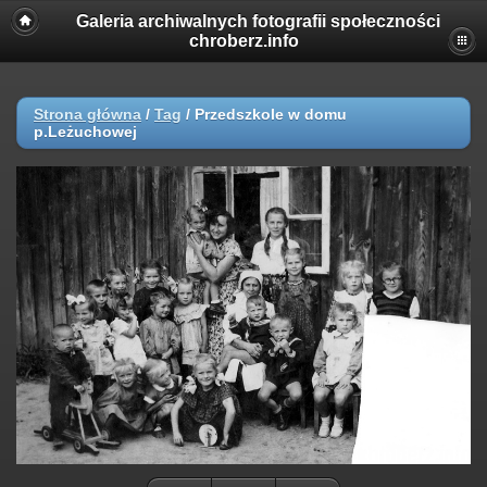
Galeria archiwalnych fotografii społeczności
chroberz.info
Strona główna
/
Tag
/
Przedszkole w domu
p.Leżuchowej